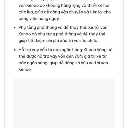
van Kenbo có khoang hàng rộng và thiết kế hai
cửa lùa, giúp dễ dàng vận chuyển và tiện lợi cho
công việc hàng ngày.
Phụ tùng phổ thông và dễ thay thế: Xe tải van
Kenbo có phụ tùng phổ thông và dễ thay thế,
giúp tiết kiệm chi phí bảo trì và sửa chữa.
Hỗ trợ vay vốn từ các ngân hàng: Khách hàng có
thể được hỗ trợ vay vốn đến 70% giá trị xe từ
các ngân hàng, giúp dễ dàng sở hữu xe tải van
Kenbo.