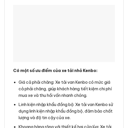
Có một số ưu điểm của xe tải nhỏ Kenbo:
Giá cả phải chăng: Xe tải van Kenbo có mức giá
cả phải chăng, giúp khách hàng tiết kiệm chi phí
mua xe và thu hồi vốn nhanh chóng.
Linh kiện nhập khẩu đồng bộ: Xe tải van Kenbo sử
dụng linh kiện nhập khẩu đồng bộ, đảm bảo chất
lượng và độ tin cậy của xe.
Khoang hàng rộng với thiết kế hai cửa lùa: Xe tải