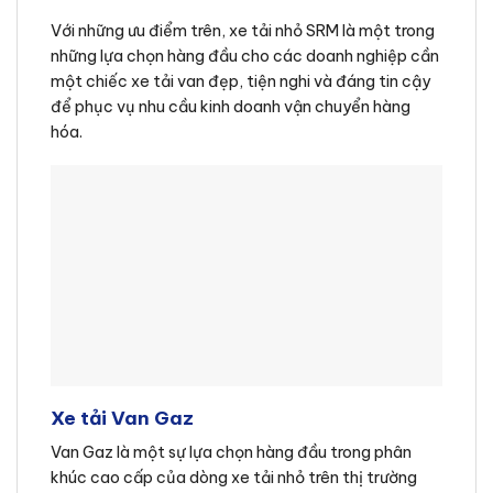
Với những ưu điểm trên, xe tải nhỏ SRM là một trong
những lựa chọn hàng đầu cho các doanh nghiệp cần
một chiếc xe tải van đẹp, tiện nghi và đáng tin cậy
để phục vụ nhu cầu kinh doanh vận chuyển hàng
hóa.
Xe tải Van Gaz
Van Gaz là một sự lựa chọn hàng đầu trong phân
khúc cao cấp của dòng xe tải nhỏ trên thị trường