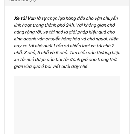
Xe tải Van
là sự chọn lựa hàng đầu cho vận chuyển
linh hoạt trong thành phố 24h. Với không gian chở
hàng rộng rãi, xe tải nhỏ là giải pháp hiệu quả cho
kinh doanh vận chuyển hàng hóa và chở người. Hiện
nay xe tải nhỏ dưới 1 tấn có nhiều loại xe tải nhỏ 2
chỗ, 3 chỗ, 5 chỗ và 6 chỗ. Tìm hiểu các thương hiệu
xe tải nhỏ được các bài tài đánh giá cao trong thời
gian vừa qua ở bài viết dưới đây nhé.