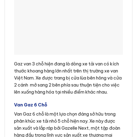
Gaz van 3 chỗ hiện đang là dòng xe tải van có kích
thước khoang hàng lớn nhất trên thị trường xe van
Việt Nam. Xe được trang bị cửa lùa bên hông và cửa
2 cánh mở sang 2 bên phía sau thuận tiện cho việc
lên xuống hàng hóa tại nhiều điểm khác nhau.
Van Gaz 6 Chỗ
Van Gaz 6 chỗ là một lựa chọn đáng sở hữu trong
phân khúc xe tải nhỏ 5 chỗ hiện nay. Xe này được
sản xuất và lắp ráp bởi Gazelle Next, một tập đoàn
hàng đầu trong lĩnh vực sản xuất xe thương mại