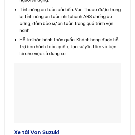
người sử dụng.
Tính năng an toàn cải tiến: Van Thaco được trang
bị tính năng an toàn như phanh ABS chống bó
cứng, đảm bảo sự an toàn trong quá trình vận
hành.
Hỗ trợ bảo hành toàn quốc: Khách hàng được hỗ
trợ bảo hành toàn quốc, tạo sự yên tâm và tiện
lợi cho việc sử dụng xe.
Xe tải Van Suzuki