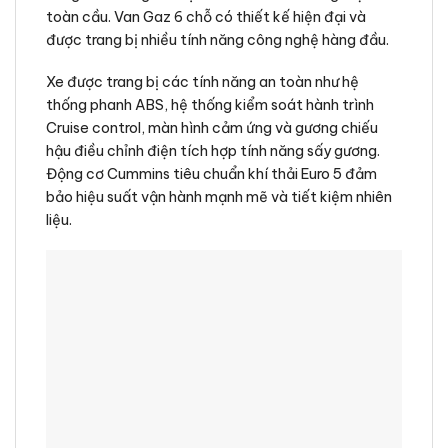
toàn cầu. Van Gaz 6 chỗ có thiết kế hiện đại và
được trang bị nhiều tính năng công nghệ hàng đầu.
Xe được trang bị các tính năng an toàn như hệ
thống phanh ABS, hệ thống kiểm soát hành trình
Cruise control, màn hình cảm ứng và gương chiếu
hậu điều chỉnh điện tích hợp tính năng sấy gương.
Động cơ Cummins tiêu chuẩn khí thải Euro 5 đảm
bảo hiệu suất vận hành mạnh mẽ và tiết kiệm nhiên
liệu.