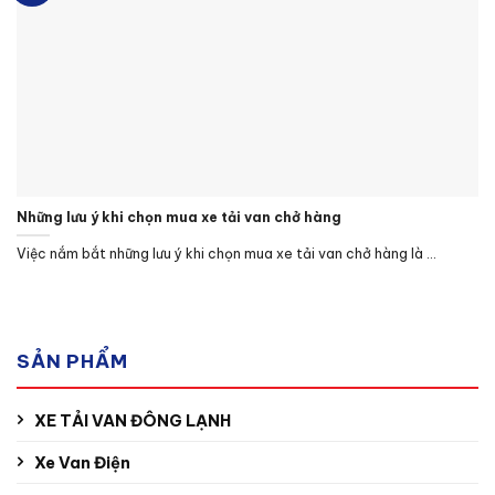
Những lưu ý khi chọn mua xe tải van chở hàng
Việc nắm bắt những lưu ý khi chọn mua xe tải van chở hàng là ...
SẢN PHẨM
XE TẢI VAN ĐÔNG LẠNH
Xe Van Điện