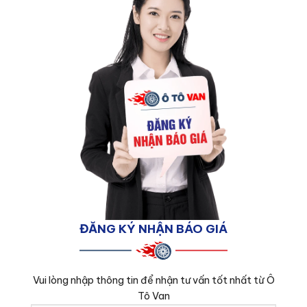
ĐĂNG KÝ NHẬN BÁO GIÁ
Vui lòng nhập thông tin để nhận tư vấn tốt nhất từ Ô
Tô Van