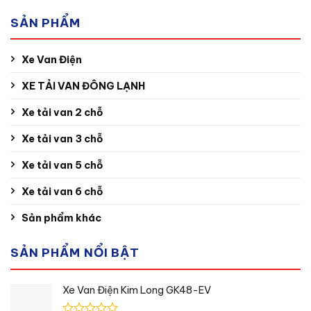
SẢN PHẨM
Xe Van Điện
XE TẢI VAN ĐÔNG LẠNH
Xe tải van 2 chỗ
Xe tải van 3 chỗ
Xe tải van 5 chỗ
Xe tải van 6 chỗ
Sản phẩm khác
SẢN PHẨM NỔI BẬT
Xe Van Điện Kim Long GK48-EV