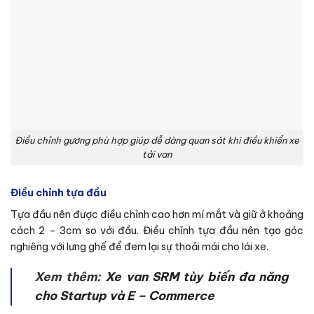
Điều chỉnh gương phù hợp giúp dễ dàng quan sát khi điều khiển xe
tải van
Điều chỉnh tựa đầu
Tựa đầu nên được điều chỉnh cao hơn mí mắt và giữ ở khoảng
cách 2 – 3cm so với đầu. Điều chỉnh tựa đầu nên tạo góc
nghiêng với lưng ghế để đem lại sự thoải mái cho lái xe.
Xem thêm:
Xe van SRM tùy biến đa năng
cho Startup và E – Commerce