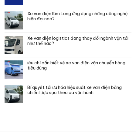
Xe van điện Kim Long ứng dụng những công nghệ
hiện đại nào?
Xe van điện logistics đang thay đổi ngành vận tải
như thế nào?
iêu chí cần biết về xe van điện vận chuyển hàng
tiêu dùng
Bí quyết tối ưu hóa hiệu suất xe van điện bằng
chiến lược sạc theo ca vận hành