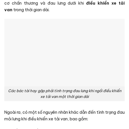
cơ chấn thương và đau lưng dưới khi
điều khiển xe tải
van
trong thời gian dài.
Các bác tài hay gặp phải tình trạng đau lưng khi ngồi điều khiển
xe tải van một thời gian dài
Ngoài ra, có một số nguyên nhân khác dẫn đến tình trạng đau
mỏi lưng khi điều khiển xe tải van, bao gồm: