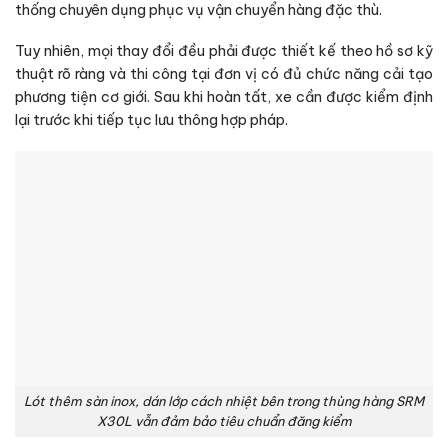
thống chuyên dụng phục vụ vận chuyển hàng đặc thù.
Tuy nhiên, mọi thay đổi đều phải được thiết kế theo hồ sơ kỹ
thuật rõ ràng và thi công tại đơn vị có đủ chức năng cải tạo
phương tiện cơ giới. Sau khi hoàn tất, xe cần được kiểm định
lại trước khi tiếp tục lưu thông hợp pháp.
Lót thêm sàn inox, dán lớp cách nhiệt bên trong thùng hàng SRM
X30L vẫn đảm bảo tiêu chuẩn đăng kiểm