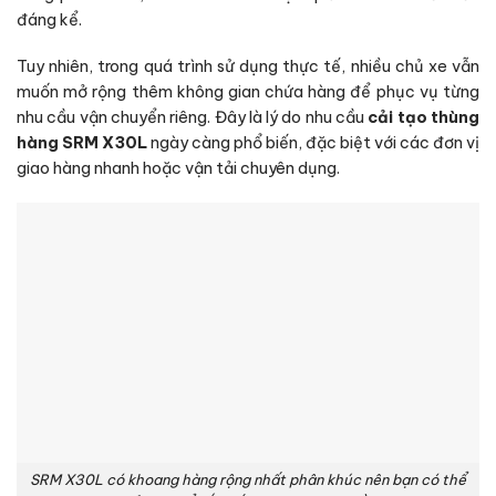
đáng kể.
Tuy nhiên, trong quá trình sử dụng thực tế, nhiều chủ xe vẫn
muốn mở rộng thêm không gian chứa hàng để phục vụ từng
nhu cầu vận chuyển riêng. Đây là lý do nhu cầu
cải tạo thùng
hàng SRM X30L
ngày càng phổ biến, đặc biệt với các đơn vị
giao hàng nhanh hoặc vận tải chuyên dụng.
SRM X30L có khoang hàng rộng nhất phân khúc nên bạn có thể