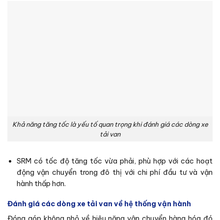
Khả năng tăng tốc là yếu tố quan trọng khi đánh giá các dòng xe
tải van
SRM có tốc độ tăng tốc vừa phải, phù hợp với các hoạt
động vận chuyển trong đô thị với chi phí đầu tư và vận
hành thấp hơn.
Đánh giá các dòng xe tải van về hệ thống vận hành
Đóng góp không nhỏ về hiệu năng vận chuyển hàng hóa đó