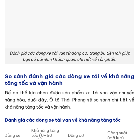
Đánh giá các dòng xe tải van từ động cơ, trang bị, tiện ích giúp
bạn có cái nhìn khách quan, chi tiết về sản phẩm
So sánh đánh giá các dòng xe tải về khả năng
tăng tốc và vận hành
Để có thể lựa chọn được sản phẩm
xe tải van
vận chuyển
hàng hóa, dưới đây, Ô tô Thái Phong sẽ so sánh chi tiết về
khả năng tăng tốc và vận hành.
Đánh giá các dòng xe tải van về khả năng tăng tốc
Khả năng tăng
Công suất
Dòng xe
tốc (0-60
Động cơ
(mã lực)