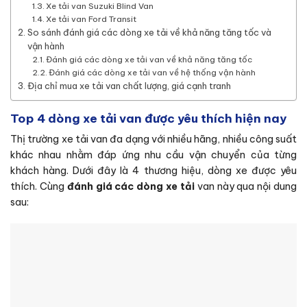
Xe tải van Suzuki Blind Van
Xe tải van Ford Transit
So sánh đánh giá các dòng xe tải về khả năng tăng tốc và
vận hành
Đánh giá các dòng xe tải van về khả năng tăng tốc
Đánh giá các dòng xe tải van về hệ thống vận hành
Địa chỉ mua xe tải van chất lượng, giá cạnh tranh
Top 4 dòng xe tải van được yêu thích hiện nay
Thị trường xe tải van đa dạng với nhiều hãng, nhiều công suất
khác nhau nhằm đáp ứng nhu cầu vận chuyển của từng
khách hàng. Dưới đây là 4 thương hiệu, dòng xe được yêu
thích. Cùng
đánh giá các dòng xe tải
van này qua nội dung
sau: