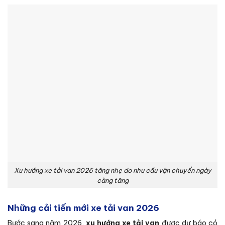
Xu hướng xe tải van 2026 tăng nhẹ do nhu cầu vận chuyển ngày
càng tăng
Những cải tiến mới xe tải van 2026
Bước sang năm 2026,
xu hướng xe tải van
được dự báo có