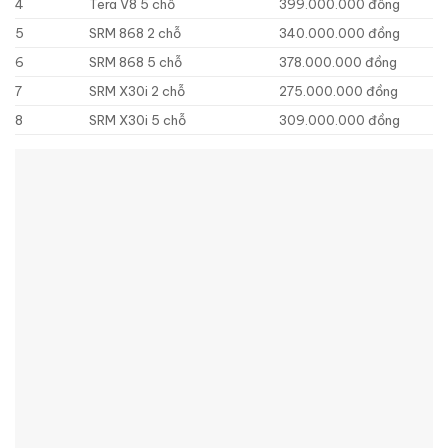
4
Tera V8 5 chỗ
399.000.000 đồng
5
SRM 868 2 chỗ
340.000.000 đồng
6
SRM 868 5 chỗ
378.000.000 đồng
7
SRM X30i 2 chỗ
275.000.000 đồng
8
SRM X30i 5 chỗ
309.000.000 đồng