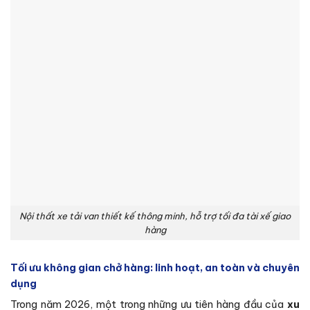
Nội thất xe tải van thiết kế thông minh, hỗ trợ tối đa tài xế giao
hàng
Tối ưu không gian chở hàng: linh hoạt, an toàn và chuyên
dụng
Trong năm 2026, một trong những ưu tiên hàng đầu của
xu