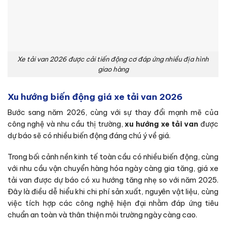
Xe tải van 2026 được cải tiến động cơ đáp ứng nhiều địa hình
giao hàng
Xu hướng biến động giá xe tải van 2026
Bước sang năm 2026, cùng với sự thay đổi mạnh mẽ của
công nghệ và nhu cầu thị trường,
xu hướng xe tải van
được
dự báo sẽ có nhiều biến động đáng chú ý về giá.
Trong bối cảnh nền kinh tế toàn cầu có nhiều biến động, cùng
với nhu cầu vận chuyển hàng hóa ngày càng gia tăng, giá xe
tải van được dự báo có xu hướng tăng nhẹ so với năm 2025.
Đây là điều dễ hiểu khi chi phí sản xuất, nguyên vật liệu, cùng
việc tích hợp các công nghệ hiện đại nhằm đáp ứng tiêu
chuẩn an toàn và thân thiện môi trường ngày càng cao.