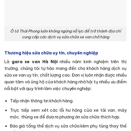
Ô tô Thái Phong luôn không ngừng nỗ lực để trở thành địa chỉ
cung cấp các dịch vụ sửa chữa xe van chở hàng
Thương hiệu sửa chữa uy tín, chuyên nghiệp
Là
gara xe van Hà Nội
nhiều năm kinh nghiệm trên thị
trường, chúng tôi tự hào mang đến cho khách hàng dịch vụ
sửa xe van uy tín, chất lượng cao. Đơn vị luôn nhận được nhiều
quan tâm và ủng hộ của khách hàng nhờ hội tụ nhiều ưu điểm
nổi bật với quy trình làm việc chuyên nghiệp:
Tiếp nhận thông tin khách hàng.
Trực tiếp xem xét các lỗi hư hỏng của xe tải van, máy
móc, thùng xe để đưa ra phương án sửa chữa thích hợp.
Báo giá tổng thể dịch vụ sửa chữa kèm phụ tùng thay thế