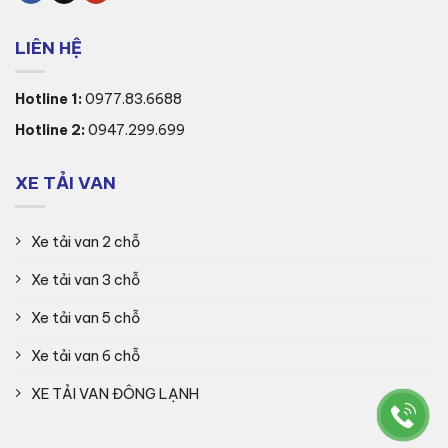
LIÊN HỆ
Hotline 1:
0977.83.6688
Hotline 2:
0947.299.699
XE TẢI VAN
Xe tải van 2 chỗ
Xe tải van 3 chỗ
Xe tải van 5 chỗ
Xe tải van 6 chỗ
XE TẢI VAN ĐÔNG LẠNH