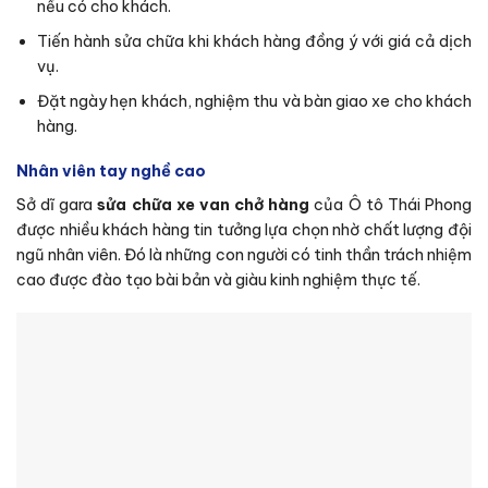
nếu có cho khách.
Tiến hành sửa chữa khi khách hàng đồng ý với giá cả dịch
vụ.
Đặt ngày hẹn khách, nghiệm thu và bàn giao xe cho khách
hàng.
Nhân viên tay nghề cao
Sở dĩ gara
sửa chữa xe van chở hàng
của Ô tô Thái Phong
được nhiều khách hàng tin tưởng lựa chọn nhờ chất lượng đội
ngũ nhân viên. Đó là những con người có tinh thần trách nhiệm
cao được đào tạo bài bản và giàu kinh nghiệm thực tế.