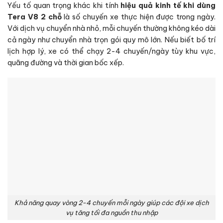
Yếu tố quan trọng khác khi tính
hiệu quả kinh tế khi dùng
Tera V8 2 chỗ
là số chuyến xe thực hiện được trong ngày.
Với dịch vụ chuyển nhà nhỏ, mỗi chuyến thường không kéo dài
cả ngày như chuyển nhà trọn gói quy mô lớn. Nếu biết bố trí
lịch hợp lý, xe có thể chạy 2-4 chuyến/ngày tùy khu vực,
quãng đường và thời gian bốc xếp.
Khả năng quay vòng 2-4 chuyến mỗi ngày giúp các đội xe dịch
vụ tăng tối đa nguồn thu nhập