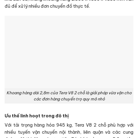
đủ để xử lý nhiều đơn chuyển đồ thực tế.
Khoang hàng dài 2,8m của Tera V8 2 chỗ là giải pháp vừa vặn cho
các đơn hàng chuyển trọ quy mô nhỏ
Ưu thế linh hoạt trong đô thị
Với tải trọng hàng hóa 945 kg, Tera V8 2 chỗ phù hợp với
nhiều tuyến vận chuyển nội thành, liên quận và các cung