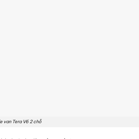
e van Tera V6 2 chỗ