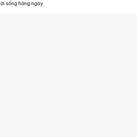
ời sống hàng ngày.