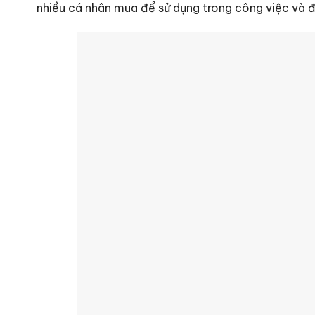
nhiều cá nhân mua để sử dụng trong công việc và đ