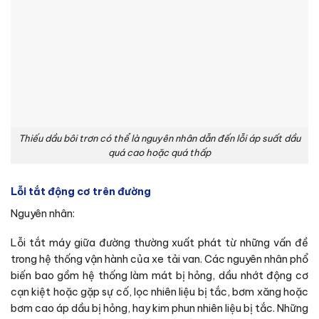
Thiếu dầu bôi trơn có thể là nguyên nhân dẫn đến lỗi áp suất dầu
quá cao hoặc quá thấp
Lỗi tắt động cơ trên đường
Nguyên nhân:
Lỗi tắt máy giữa đường thường xuất phát từ những vấn đề
trong hệ thống vận hành của xe tải van. Các nguyên nhân phổ
biến bao gồm hệ thống làm mát bị hỏng, dầu nhớt động cơ
cạn kiệt hoặc gặp sự cố, lọc nhiên liệu bị tắc, bơm xăng hoặc
bơm cao áp dầu bị hỏng, hay kim phun nhiên liệu bị tắc. Những