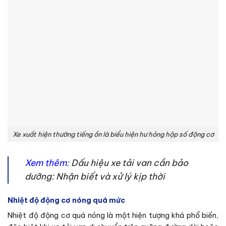
Xe xuất hiện thường tiếng ồn là biểu hiện hư hỏng hộp số động cơ
Xem thêm
:
Dấu hiệu xe tải van cần bảo
dưỡng: Nhận biết và xử lý kịp thời
Nhiệt độ động cơ nóng quá mức
Nhiệt độ động cơ quá nóng là một hiện tượng khá phổ biến,