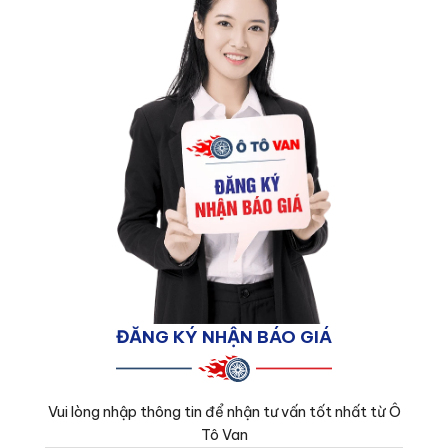
ĐĂNG KÝ NHẬN BÁO GIÁ
Vui lòng nhập thông tin để nhận tư vấn tốt nhất từ Ô
Tô Van