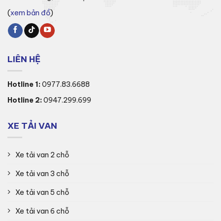
(
xem bản đồ
)
LIÊN HỆ
Hotline 1:
0977.83.6688
Hotline 2:
0947.299.699
XE TẢI VAN
Xe tải van 2 chỗ
Xe tải van 3 chỗ
Xe tải van 5 chỗ
Xe tải van 6 chỗ