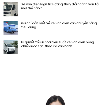
Xe van điện logistics đang thay đổi ngành vận tải
như thế nào?
iêu chí cần biết về xe van điện vận chuyển hàng
tiêu dùng
Bí quyết tối ưu hóa hiệu suất xe van điện bằng
chiến lược sạc theo ca vận hành