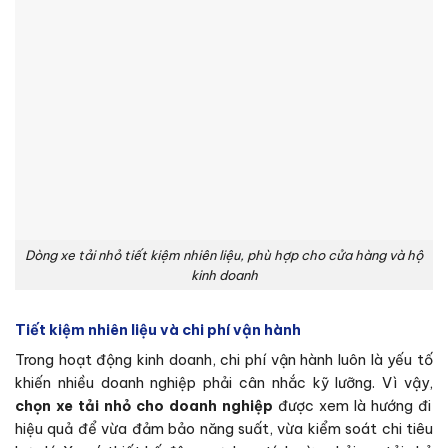
Dòng xe tải nhỏ tiết kiệm nhiên liệu, phù hợp cho cửa hàng và hộ
kinh doanh
Tiết kiệm nhiên liệu và chi phí vận hành
Trong hoạt động kinh doanh, chi phí vận hành luôn là yếu tố
khiến nhiều doanh nghiệp phải cân nhắc kỹ lưỡng. Vì vậy,
chọn xe tải nhỏ cho doanh nghiệp
được xem là hướng đi
hiệu quả để vừa đảm bảo năng suất, vừa kiểm soát chi tiêu