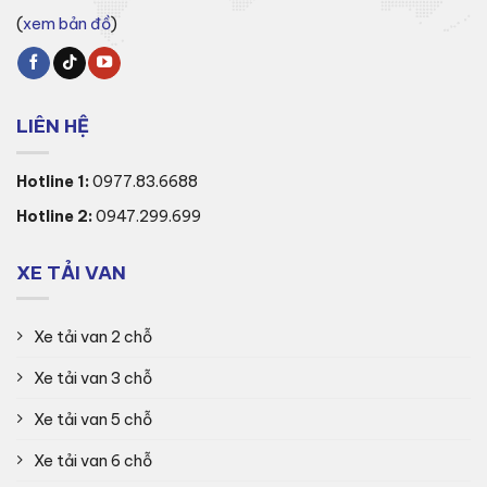
(
xem bản đồ
)
LIÊN HỆ
Hotline 1:
0977.83.6688
Hotline 2:
0947.299.699
XE TẢI VAN
Xe tải van 2 chỗ
Xe tải van 3 chỗ
Xe tải van 5 chỗ
Xe tải van 6 chỗ