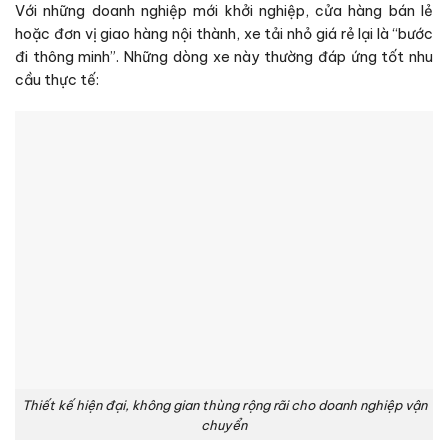
Với những doanh nghiệp mới khởi nghiệp, cửa hàng bán lẻ
hoặc đơn vị giao hàng nội thành, xe tải nhỏ giá rẻ lại là “bước
đi thông minh”. Những dòng xe này thường đáp ứng tốt nhu
cầu thực tế:
Thiết kế hiện đại, không gian thùng rộng rãi cho doanh nghiệp vận
chuyển