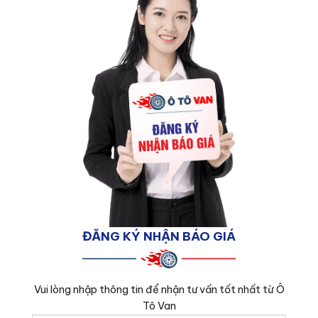
ĐĂNG KÝ NHẬN BÁO GIÁ
Vui lòng nhập thông tin để nhận tư vấn tốt nhất từ Ô
Tô Van