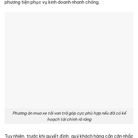
phương tiện phục vụ kinh doanh nhanh chóng.
Phương án mua xe tải van trả góp cực phù hợp nếu đã có kế
hoạch tài chính rõ ràng
Tuy nhiên, trước khi quyết định, quý khách hàng cần cân nhắc