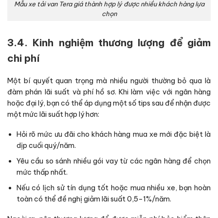
Mẫu xe tải van Tera giá thành hợp lý được nhiều khách hàng lựa
chọn
3.4. Kinh nghiệm thương lượng để giảm
chi phí
Một bí quyết quan trọng mà nhiều người thường bỏ qua là
đàm phán lãi suất và phí hồ sơ. Khi làm việc với ngân hàng
hoặc đại lý, bạn có thể áp dụng một số tips sau để nhận được
một mức lãi suất hợp lý hơn:
Hỏi rõ mức ưu đãi cho khách hàng mua xe mới đặc biệt là
dịp cuối quý/năm.
Yêu cầu so sánh nhiều gói vay từ các ngân hàng để chọn
mức thấp nhất.
Nếu có lịch sử tín dụng tốt hoặc mua nhiều xe, bạn hoàn
toàn có thể đề nghị giảm lãi suất 0,5–1%/năm.