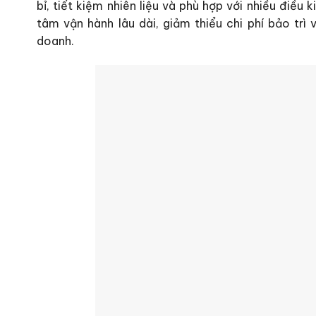
bỉ, tiết kiệm nhiên liệu và phù hợp với nhiều điều 
tâm vận hành lâu dài, giảm thiểu chi phí bảo trì 
doanh.