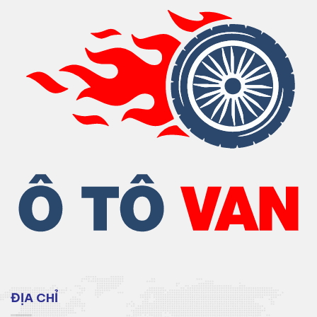
ĐỊA CHỈ