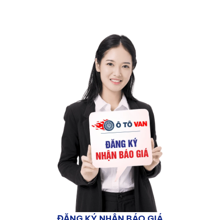
ĐĂNG KÝ NHẬN BÁO GIÁ