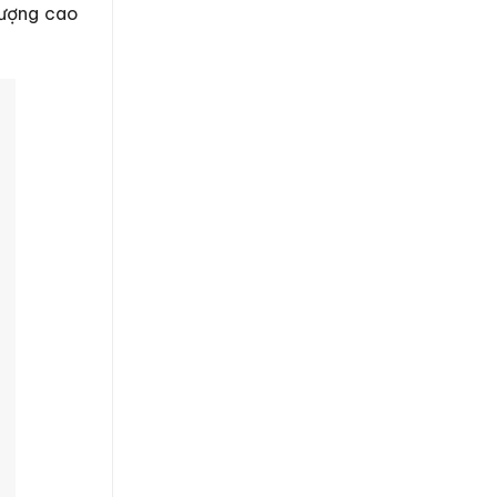
lượng cao