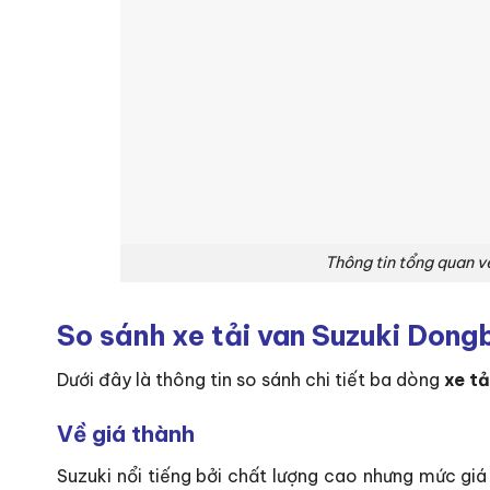
Thông tin tổng quan v
So sánh xe tải van Suzuki Dong
Dưới đây là thông tin so sánh chi tiết ba dòng
xe t
Về giá thành
Suzuki nổi tiếng bởi chất lượng cao nhưng mức giá