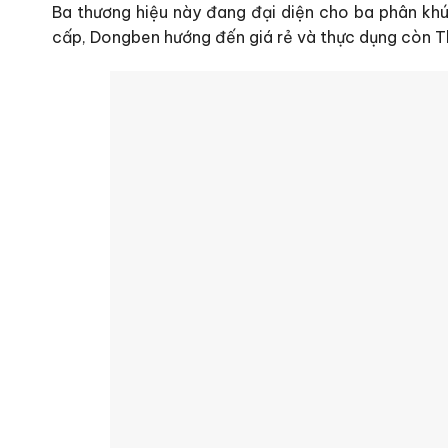
Ba thương hiệu này đang đại diện cho ba phân khú
cấp, Dongben hướng đến giá rẻ và thực dụng còn T