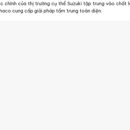
c chính của thị trường cụ thể Suzuki tập trung vào chất 
haco cung cấp giải pháp tầm trung toàn diện.