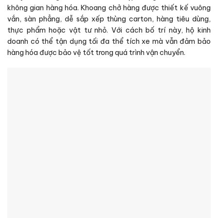
không gian hàng hóa. Khoang chở hàng được thiết kế vuông
vắn, sàn phẳng, dễ sắp xếp thùng carton, hàng tiêu dùng,
thực phẩm hoặc vật tư nhỏ. Với cách bố trí này, hộ kinh
doanh có thể tận dụng tối đa thể tích xe mà vẫn đảm bảo
hàng hóa được bảo vệ tốt trong quá trình vận chuyển.