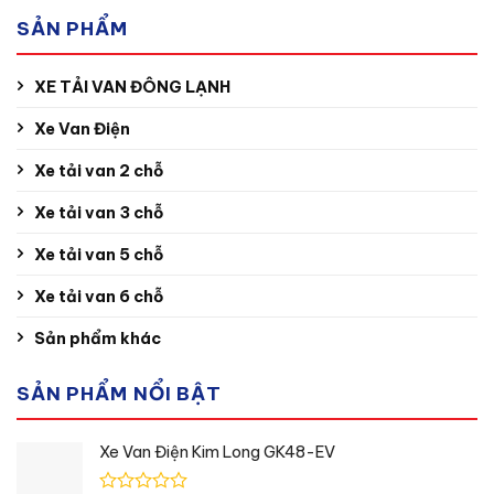
SẢN PHẨM
XE TẢI VAN ĐÔNG LẠNH
Xe Van Điện
Xe tải van 2 chỗ
Xe tải van 3 chỗ
Xe tải van 5 chỗ
Xe tải van 6 chỗ
Sản phẩm khác
SẢN PHẨM NỔI BẬT
Xe Van Điện Kim Long GK48-EV