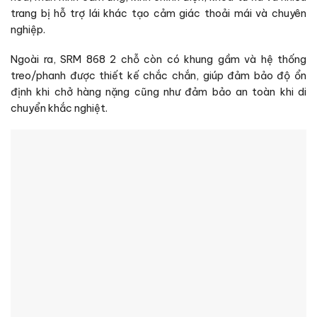
trang bị hỗ trợ lái khác tạo cảm giác thoải mái và chuyên
nghiệp.
Ngoài ra, SRM 868 2 chỗ còn có khung gầm và hệ thống
treo/phanh được thiết kế chắc chắn, giúp đảm bảo độ ổn
định khi chở hàng nặng cũng như đảm bảo an toàn khi di
chuyển khắc nghiệt.