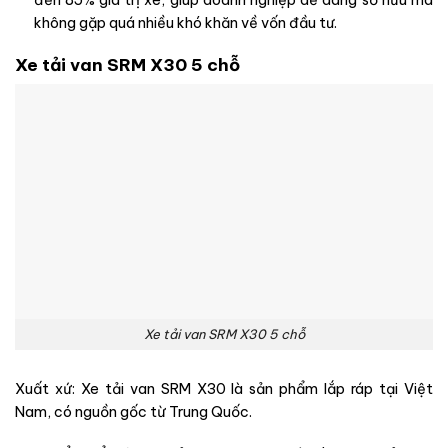
không gặp quá nhiều khó khăn về vốn đầu tư.
Xe tải van SRM X30 5 chỗ
Xe tải van SRM X30 5 chỗ
Xuất xứ: Xe tải van SRM X30 là sản phẩm lắp ráp tại Việt
Nam, có nguồn gốc từ Trung Quốc.