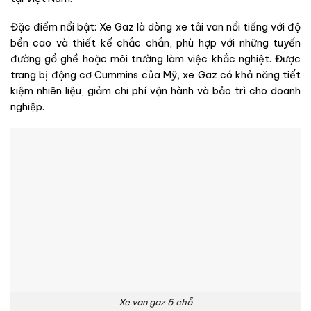
Đặc điểm nổi bật: Xe Gaz là dòng xe tải van nổi tiếng với độ
bền cao và thiết kế chắc chắn, phù hợp với những tuyến
đường gồ ghề hoặc môi trường làm việc khắc nghiệt. Được
trang bị động cơ Cummins của Mỹ, xe Gaz có khả năng tiết
kiệm nhiên liệu, giảm chi phí vận hành và bảo trì cho doanh
nghiệp.
Xe van gaz 5 chỗ