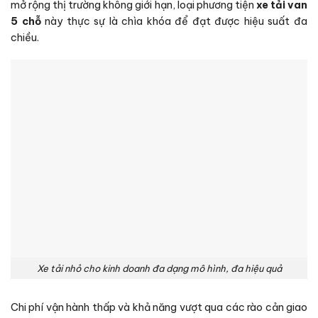
mở rộng thị trường không giới hạn, loại phương tiện
xe tải van
5 chỗ
này thực sự là chìa khóa để đạt được hiệu suất đa
chiều.
Xe tải nhỏ cho kinh doanh đa dạng mô hình, đa hiệu quả
Chi phí vận hành thấp và khả năng vượt qua các rào cản giao