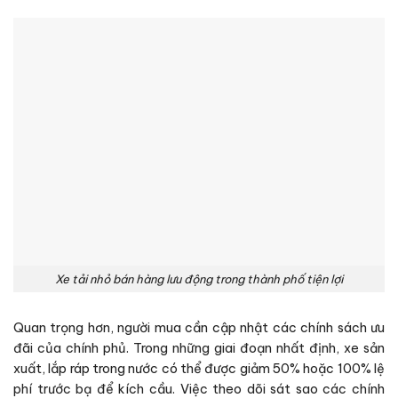
Xe tải nhỏ bán hàng lưu động trong thành phố tiện lợi
Quan trọng hơn, người mua cần cập nhật các chính sách ưu
đãi của chính phủ. Trong những giai đoạn nhất định, xe sản
xuất, lắp ráp trong nước có thể được giảm 50% hoặc 100% lệ
phí trước bạ để kích cầu. Việc theo dõi sát sao các chính