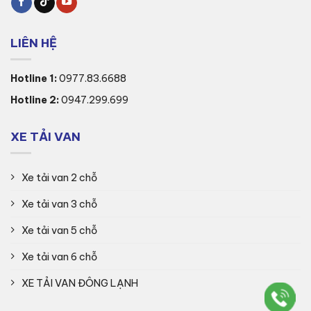
LIÊN HỆ
Hotline 1:
0977.83.6688
Hotline 2:
0947.299.699
XE TẢI VAN
Xe tải van 2 chỗ
Xe tải van 3 chỗ
Xe tải van 5 chỗ
Xe tải van 6 chỗ
XE TẢI VAN ĐÔNG LẠNH