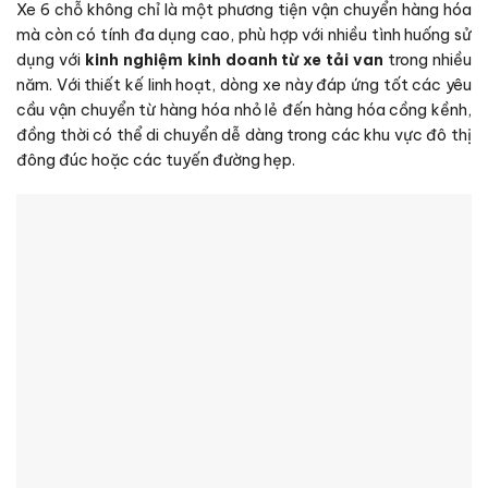
Xe 6 chỗ không chỉ là một phương tiện vận chuyển hàng hóa
mà còn có tính đa dụng cao, phù hợp với nhiều tình huống sử
dụng với
kinh nghiệm kinh doanh từ xe tải van
trong nhiều
năm. Với thiết kế linh hoạt, dòng xe này đáp ứng tốt các yêu
cầu vận chuyển từ hàng hóa nhỏ lẻ đến hàng hóa cồng kềnh,
đồng thời có thể di chuyển dễ dàng trong các khu vực đô thị
đông đúc hoặc các tuyến đường hẹp.