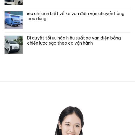
iêu chí cần biết về xe van điện vận chuyển hàng
tiêu dùng
Bí quyết tối ưu hóa hiệu suất xe van điện bằng
chiến lược sạc theo ca vận hành