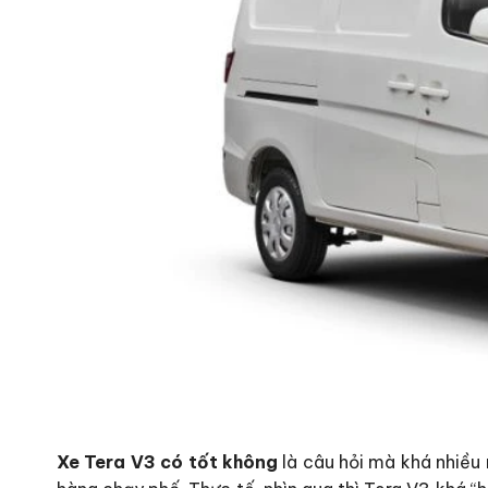
Xe Tera V3 có tốt không
là câu hỏi mà khá nhiều