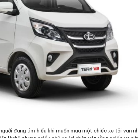
 người đang tìm hiểu khi muốn mua một chiếc xe tải van n