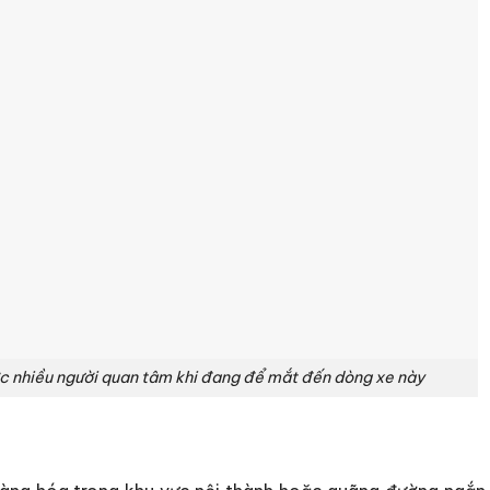
ợc nhiều người quan tâm khi đang để mắt đến dòng xe này