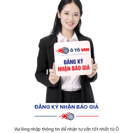
ĐĂNG KÝ NHẬN BÁO GIÁ
Vui lòng nhập thông tin để nhận tư vấn tốt nhất từ Ô