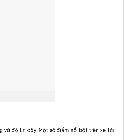
 và độ tin cậy. Một số điểm nổi bật trên xe tải