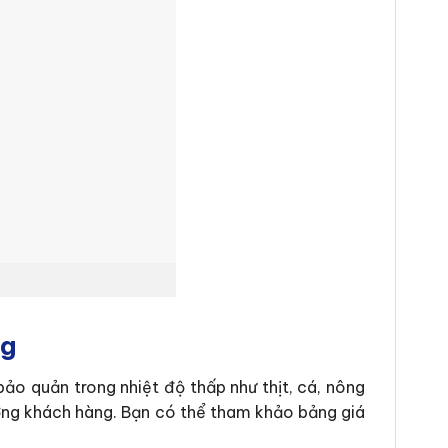
kg
o quản trong nhiệt độ thấp như thịt, cá, nông
tượng khách hàng. Bạn có thể tham khảo bảng giá